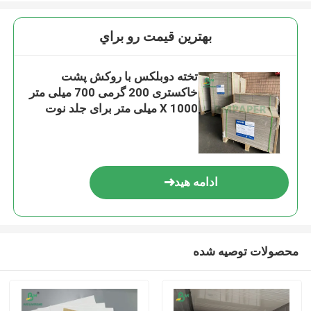
بهترين قيمت رو براي
تخته دوبلکس با روکش پشت
خاکستری 200 گرمی 700 میلی متر
X 1000 میلی متر برای جلد نوت
بوک
ادامه هید
محصولات توصیه شده